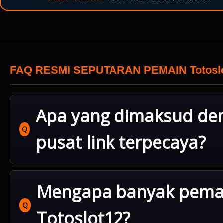
FAQ RESMI SEPUTARAN PEMAIN Totosl
Apa yang dimaksud den
pusat link terpecaya?
Totoslot12 sebagai pusat link terpercaya dimaksudkan seb
mudah dijangkau oleh para pengguna. Dengan sistem pengel
Mengapa banyak pemain
tanpa harus khawatir mengenai kendala teknis seperti link ti
Totoslot12?