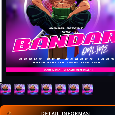
DETAIL INFORMASI