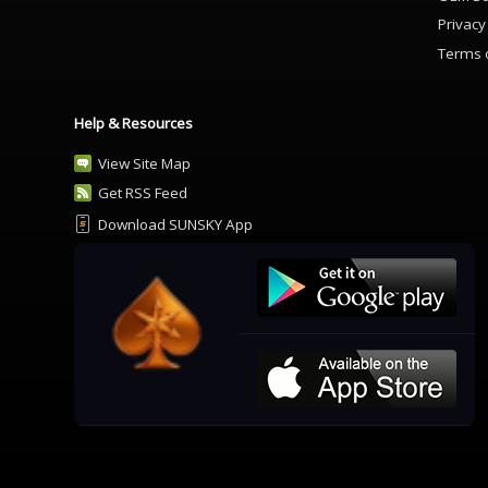
Privacy
Terms 
Help & Resources
View Site Map
Get RSS Feed
Download SUNSKY App