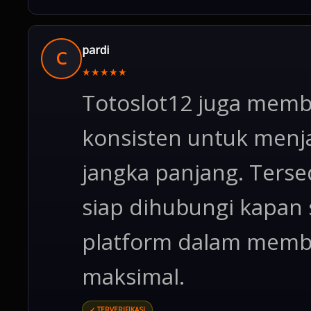
pardi
C
★
★
★
★
★
Totoslot12 juga memb
konsisten untuk men
jangka panjang. Ters
siap dihubungi kapan
platform dalam memb
maksimal.
✓ TERVERIFIKASI