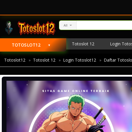
All
Totoslot 12
Login Toto
TOTOSLOT12
Rtp Totoslot12
Slot To
Totoslot12
»
Totoslot 12
»
Login Totoslot12
»
Daftar Totosl