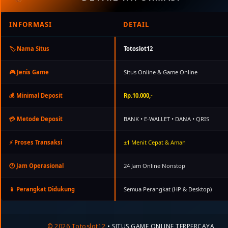
INFORMASI
DETAIL
🏷️ Nama Situs
Totoslot12
🎮 Jenis Game
Situs Online & Game Online
💰 Minimal Deposit
Rp.10.000,-
💳 Metode Deposit
BANK • E-WALLET • DANA • QRIS
⚡ Proses Transaksi
±1 Menit Cepat & Aman
🕐 Jam Operasional
24 Jam Online Nonstop
📱 Perangkat Didukung
Semua Perangkat (HP & Desktop)
© 2026 Totoslot12
• SITUS GAME ONLINE TERPERCAYA