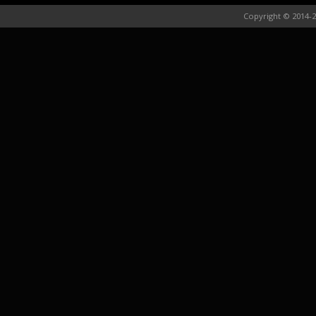
Copyright © 2014-20